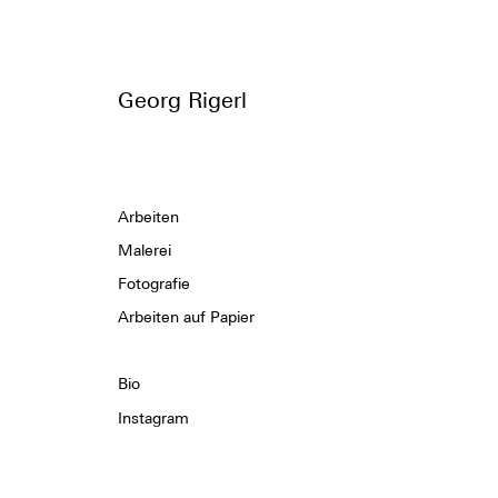
Georg Rigerl
Arbeiten
Malerei
Fotografie
Arbeiten auf Papier
Bio
Instagram