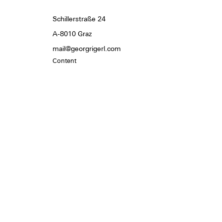
Schillerstraße 24
A-8010 Graz
mail@georgrigerl.com
Content